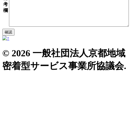
考
欄
© 2026 一般社団法人京都地域
密着型サービス事業所協議会.