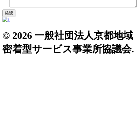
© 2026 一般社団法人京都地域
密着型サービス事業所協議会.