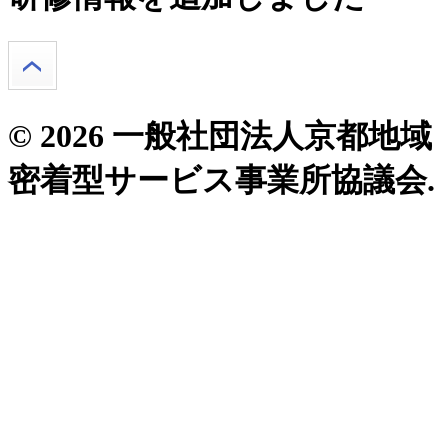
© 2026 一般社団法人京都地域
密着型サービス事業所協議会.