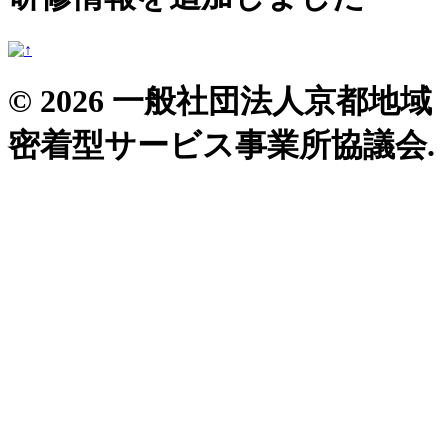
© 2026 一般社団法人京都地域
密着型サービス事業所協議会.