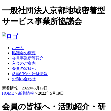
一般社団法人京都地域密着型
サービス事業所協議会
ホーム
協議会の概要
会員事業所等紹介
入会のご案内
会員の皆様へ
活動紹介・研修情報
お問い合わせ
新着情報 2022年5月19日
HOME
>
新着情報
> 2022年5月19日
会員の皆様へ・活動紹介・研