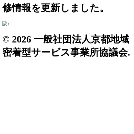
修情報を更新しました。
© 2026 一般社団法人京都地域
密着型サービス事業所協議会.