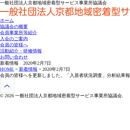
一般社団法人京都地域密着型サービス事業所協議会
ホーム
協議会の概要
会員事業所等紹介
入会のご案内
会員の皆様へ
活動紹介・研修情報
お問い合わせ
新着情報 2020年2月7日
HOME
>
新着情報
> 2020年2月7日
会員の皆様へを更新しました。「入居者状況調査」分析結果報
© 2026 一般社団法人京都地域密着型サービス事業所協議会.