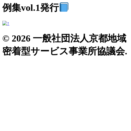
例集vol.1発行
© 2026 一般社団法人京都地域
密着型サービス事業所協議会.